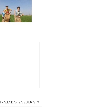
 KALENDAR ZA 2018/19.