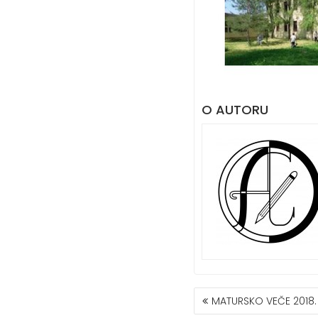
O AUTORU
КРЕТАЊЕ
MATURSKO VEČE 2018.
ЧЛАНКА