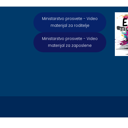
Ministarstvo prosvete - Video
materijal za roditelje
Ministarstvo prosvete - Video
materijal za zaposlene