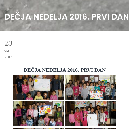
DEČJA NEDELJA 2016. PRVI DAN
23
окт
2017
DEČJA NEDELJA 2016. PRVI DAN