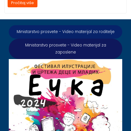
Pročitaj više
Ministarstvo prosvete - Video materijal za roditelje
Ministarstvo prosvete - Video materijal za
zaposlene