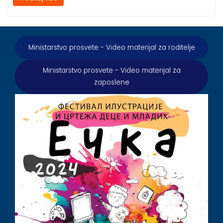
Ministarstvo prosvete - Video materijal za roditelje
Ministarstvo prosvete - Video materijal za
zaposlene