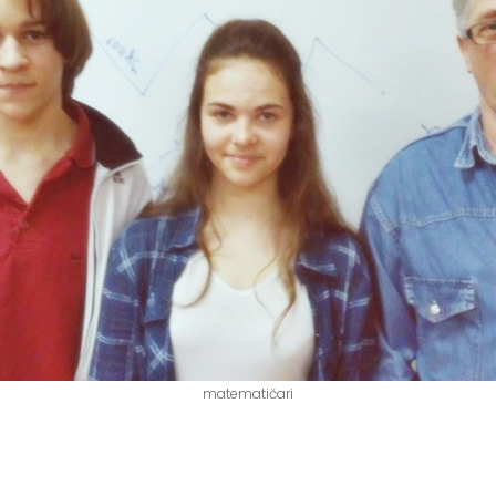
matematičari