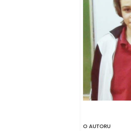
O AUTORU