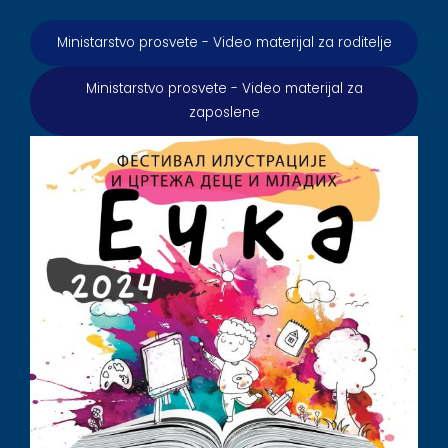
Ministarstvo prosvete - Video materijal za roditelje
Ministarstvo prosvete - Video materijal za
zaposlene