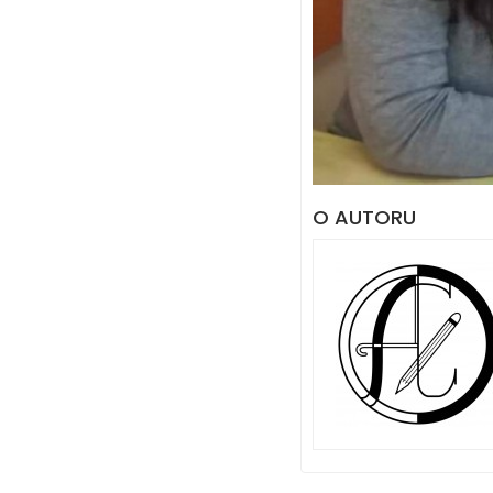
O AUTORU