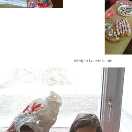
učiteljica Nataša Nenin