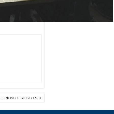
PONOVO U BIOSKOPU