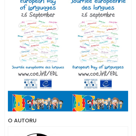
O AUTORU