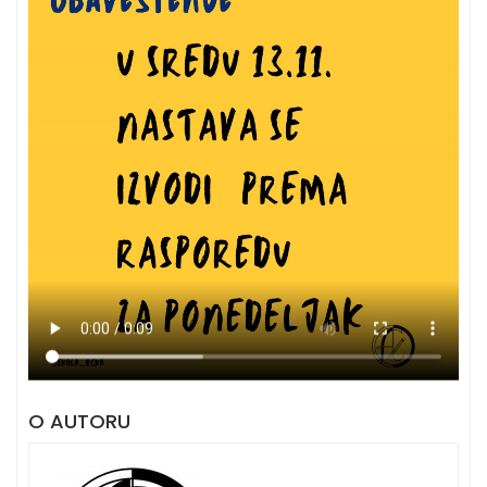
O AUTORU