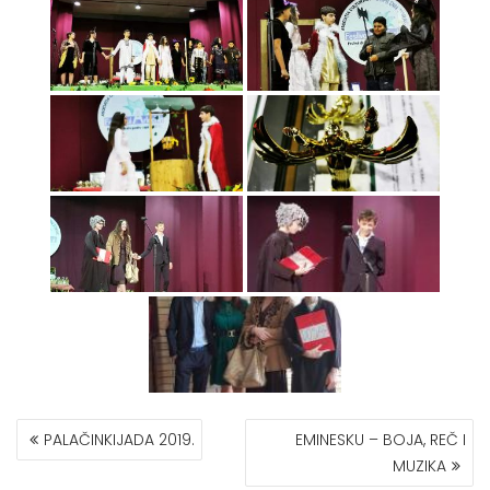
КРЕТАЊЕ
PALAČINKIJADA 2019.
EMINESKU – BOJA, REČ I
ЧЛАНКА
MUZIKA