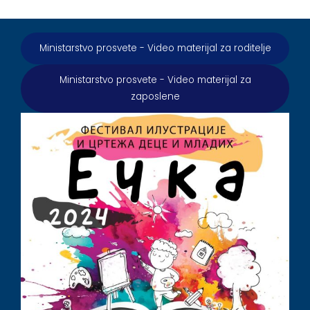
Ministarstvo prosvete - Video materijal za roditelje
Ministarstvo prosvete - Video materijal za
zaposlene