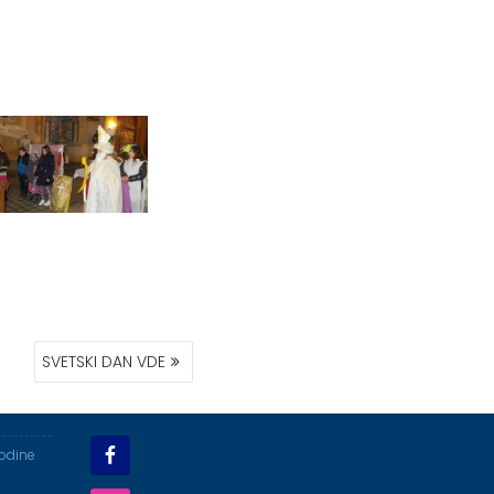
SVETSKI DAN VDE
godine