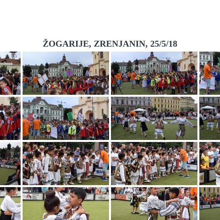
ŽOGARIJE, ZRENJANIN, 25/5/18