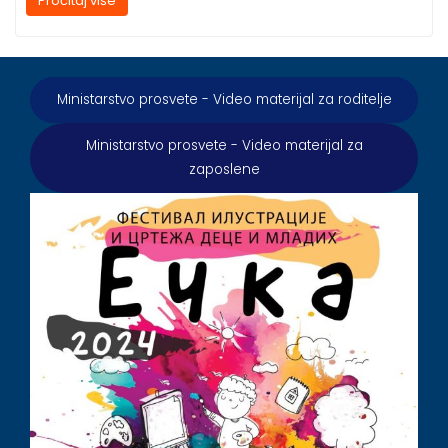
Pročitaj više
Ministarstvo prosvete - Video materijal za roditelje
Ministarstvo prosvete - Video materijal za
zaposlene