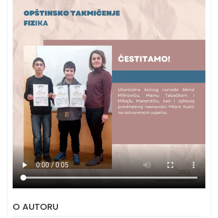
O AUTORU