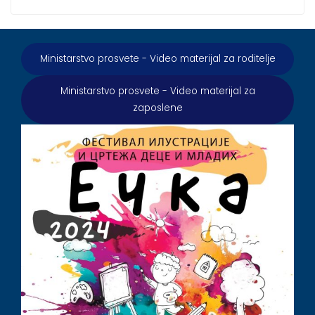
Ministarstvo prosvete - Video materijal za roditelje
Ministarstvo prosvete - Video materijal za
zaposlene