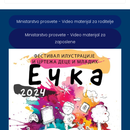
Ministarstvo prosvete - Video materijal za roditelje
Ministarstvo prosvete - Video materijal za
zaposlene